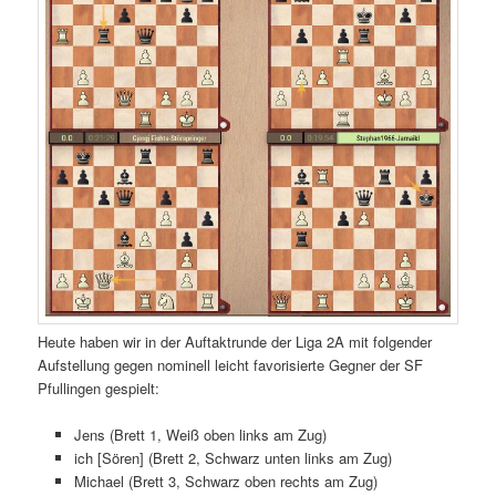
Heute haben wir in der Auftaktrunde der Liga 2A mit folgender
Aufstellung gegen nominell leicht favorisierte Gegner der SF
Pfullingen gespielt:
Jens (Brett 1, Weiß oben links am Zug)
ich [Sören] (Brett 2, Schwarz unten links am Zug)
Michael (Brett 3, Schwarz oben rechts am Zug)