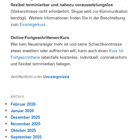
flexibel terminierbar und nahezu voraussetzlungslos
(Vorkenntnisse nicht erforderlich, Skype wird zur Kommunikation
benötigt). Weitere Informationen finden Sie in der Beschreibung
zum
Einsteigerkurs.
Online-Fortgeschrittenen-Kurs
:
Wer kein Neueinsteiger mehr ist und seine Schachkenntnisse
etwas erweitern oder auffrischen will, kann auch einen
Kurs für
Fortgeschrittene
(ebenfalls kostenlos, individuell, coronakonform
und flexibel terminierbar) belegen.
Veröffentlicht unter
Uncategorized
ARCHIV
Februar 2026
Januar 2026
Dezember 2025
November 2025
Oktober 2025
September 2025