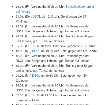
15.01. (Fr.) Vereinsabend ab 20 Uhr:
Schnellschachturnier
auf lichess
21.01. (Do.)
DSOL
ab 19:30 Uhr: Spiel gegen die SF
Pfullingen
22.01. (Fr.) Vereinsabend ab 20 Uhr: Partieanalyse der
DSOL über Skype und lichess, ggf. Turnier auf lichess
29.01. (Fr.) Vereinsabend ab 20 Uhr: Training über Skype
und lichess, ggf. Turnier auf lichess
05.02. (Fr.)
DSOL
ab 19:30 Uhr: Spiel gegen den SV Hemer
10.02. (Mi.)
DSOL
ab 19:30 Uhr: Spiel gegen den SK Lehrte
12.02. (Fr.) Vereinsabend ab 20 Uhr: Partieanalyse der
DSOL über Skype und lichess, ggf. Turnier auf lichess
19.02. (Fr.) Vereinsabend ab 20 Uhr: Training über Skype
und lichess, ggf. Turnier auf lichess
24.02. (Mi.)
DSOL
ab 19:30 Uhr: Spiel gegen den SK
Ettlingen
26.02. (Fr.) Vereinsabend ab 20 Uhr: Partieanalyse der
DSOL über Skype und lichess, ggf. Turnier auf lichess
05.03. (Fr.)
DSOL
ab 19:30 Uhr: Spiel gegen die SU
Ebersberg-Grafing
12.03. (Fr.) Vereinsabend ab 20 Uhr: Partieanalyse der