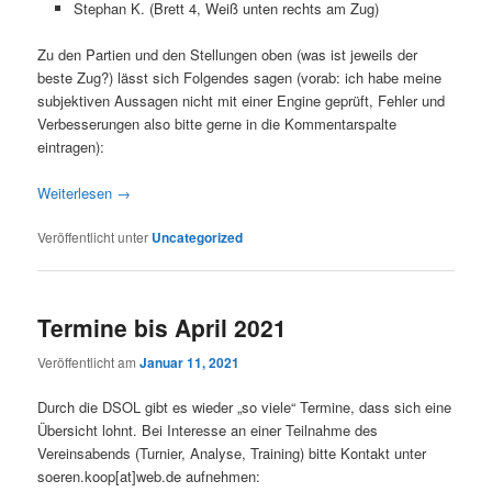
Stephan K. (Brett 4, Weiß unten rechts am Zug)
Zu den Partien und den Stellungen oben (was ist jeweils der
beste Zug?) lässt sich Folgendes sagen (vorab: ich habe meine
subjektiven Aussagen nicht mit einer Engine geprüft, Fehler und
Verbesserungen also bitte gerne in die Kommentarspalte
eintragen):
Weiterlesen
→
Veröffentlicht unter
Uncategorized
Termine bis April 2021
Veröffentlicht am
Januar 11, 2021
Durch die DSOL gibt es wieder „so viele“ Termine, dass sich eine
Übersicht lohnt. Bei Interesse an einer Teilnahme des
Vereinsabends (Turnier, Analyse, Training) bitte Kontakt unter
soeren.koop[at]web.de aufnehmen: