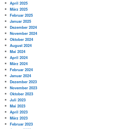
April 2025
März 2025
Februar 2025
Januar 2025
Dezember 2024
November 2024
Oktober 2024
August 2024
Mai 2024
April 2024
März 2024
Februar 2024
Januar 2024
Dezember 2023
November 2023
Oktober 2023
Juli 2023
Mai 2023
April 2023
März 2023
Februar 2023