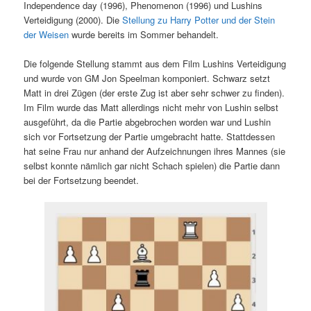
Independence day (1996), Phenomenon (1996) und Lushins
Verteidigung (2000). Die
Stellung zu Harry Potter und der Stein
der Weisen
wurde bereits im Sommer behandelt.
Die folgende Stellung stammt aus dem Film Lushins Verteidigung
und wurde von GM Jon Speelman komponiert. Schwarz setzt
Matt in drei Zügen (der erste Zug ist aber sehr schwer zu finden).
Im Film wurde das Matt allerdings nicht mehr von Lushin selbst
ausgeführt, da die Partie abgebrochen worden war und Lushin
sich vor Fortsetzung der Partie umgebracht hatte. Stattdessen
hat seine Frau nur anhand der Aufzeichnungen ihres Mannes (sie
selbst konnte nämlich gar nicht Schach spielen) die Partie dann
bei der Fortsetzung beendet.