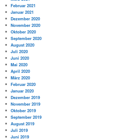
Februar 2021
Januar 2021
Dezember 2020
November 2020
Oktober 2020
September 2020
August 2020
Juli 2020
Juni 2020
Mai 2020
April 2020
März 2020
Februar 2020
Januar 2020
Dezember 2019
November 2019
Oktober 2019
September 2019
August 2019
Juli 2019
Juni 2019