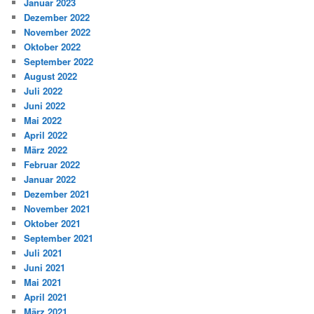
Januar 2023
Dezember 2022
November 2022
Oktober 2022
September 2022
August 2022
Juli 2022
Juni 2022
Mai 2022
April 2022
März 2022
Februar 2022
Januar 2022
Dezember 2021
November 2021
Oktober 2021
September 2021
Juli 2021
Juni 2021
Mai 2021
April 2021
März 2021