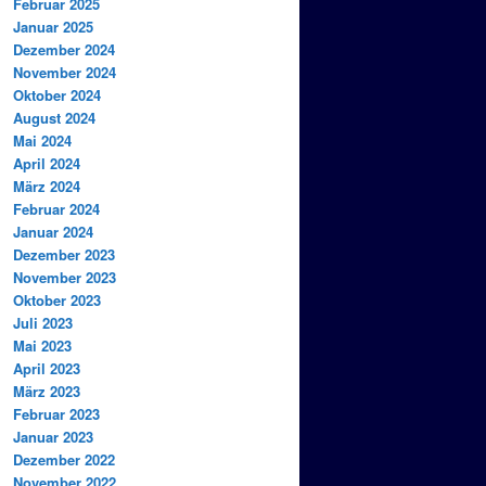
Februar 2025
Januar 2025
Dezember 2024
November 2024
Oktober 2024
August 2024
Mai 2024
April 2024
März 2024
Februar 2024
Januar 2024
Dezember 2023
November 2023
Oktober 2023
Juli 2023
Mai 2023
April 2023
März 2023
Februar 2023
Januar 2023
Dezember 2022
November 2022