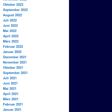
Oktober 2022
September 2022
August 2022
Juli 2022
Juni 2022
Mai 2022
April 2022
März 2022
Februar 2022
Januar 2022
Dezember 2021
November 2021
Oktober 2021
September 2021
Juli 2021
Juni 2021
Mai 2021
April 2021
März 2021
Februar 2021
Januar 2021