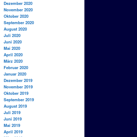
Dezember 2020
November 2020
Oktober 2020
September 2020
August 2020
Juli 2020
Juni 2020
Mai 2020
April 2020
März 2020
Februar 2020
Januar 2020
Dezember 2019
November 2019
Oktober 2019
September 2019
August 2019
Juli 2019
Juni 2019
Mai 2019
April 2019