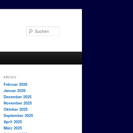
Suchen
ARCHIV
Februar 2026
Januar 2026
Dezember 2025
November 2025
Oktober 2025
September 2025
April 2025
März 2025