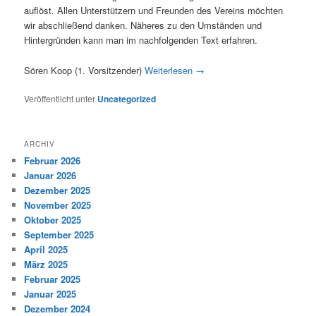
auflöst. Allen Unterstützern und Freunden des Vereins möchten
wir abschließend danken. Näheres zu den Umständen und
Hintergründen kann man im nachfolgenden Text erfahren.
Sören Koop (1. Vorsitzender)
Weiterlesen
→
Veröffentlicht unter
Uncategorized
ARCHIV
Februar 2026
Januar 2026
Dezember 2025
November 2025
Oktober 2025
September 2025
April 2025
März 2025
Februar 2025
Januar 2025
Dezember 2024