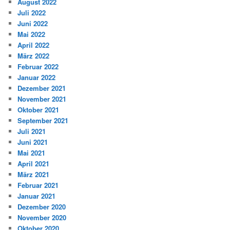
August 2022
Juli 2022
Juni 2022
Mai 2022
April 2022
März 2022
Februar 2022
Januar 2022
Dezember 2021
November 2021
Oktober 2021
September 2021
Juli 2021
Juni 2021
Mai 2021
April 2021
März 2021
Februar 2021
Januar 2021
Dezember 2020
November 2020
Oktober 2020