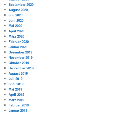
September 2020
August 2020
Juli 2020
Juni 2020
Mai 2020
April 2020
März 2020
Februar 2020
Januar 2020
Dezember 2019
November 2019
Oktober 2019
September 2019
August 2019
Juli 2019
Juni 2019
Mai 2019
April 2019
März 2019
Februar 2019
Januar 2019