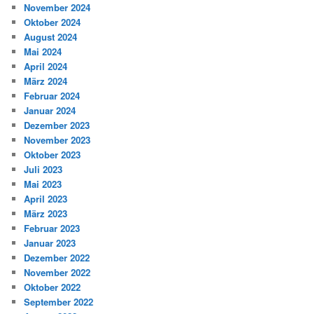
November 2024
Oktober 2024
August 2024
Mai 2024
April 2024
März 2024
Februar 2024
Januar 2024
Dezember 2023
November 2023
Oktober 2023
Juli 2023
Mai 2023
April 2023
März 2023
Februar 2023
Januar 2023
Dezember 2022
November 2022
Oktober 2022
September 2022