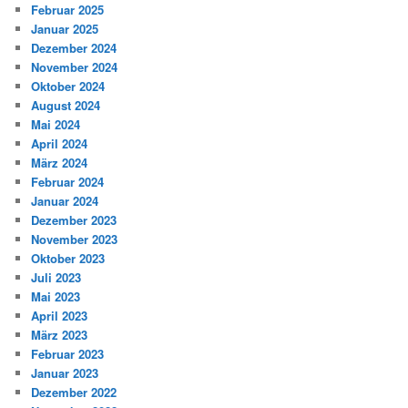
Februar 2025
Januar 2025
Dezember 2024
November 2024
Oktober 2024
August 2024
Mai 2024
April 2024
März 2024
Februar 2024
Januar 2024
Dezember 2023
November 2023
Oktober 2023
Juli 2023
Mai 2023
April 2023
März 2023
Februar 2023
Januar 2023
Dezember 2022