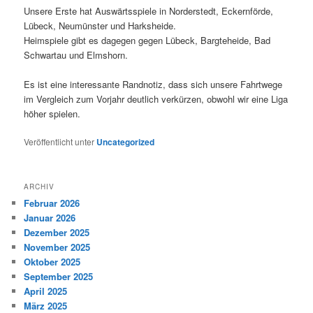
Unsere Erste hat Auswärtsspiele in Norderstedt, Eckernförde,
Lübeck, Neumünster und Harksheide.
Heimspiele gibt es dagegen gegen Lübeck, Bargteheide, Bad
Schwartau und Elmshorn.
Es ist eine interessante Randnotiz, dass sich unsere Fahrtwege
im Vergleich zum Vorjahr deutlich verkürzen, obwohl wir eine Liga
höher spielen.
Veröffentlicht unter
Uncategorized
ARCHIV
Februar 2026
Januar 2026
Dezember 2025
November 2025
Oktober 2025
September 2025
April 2025
März 2025