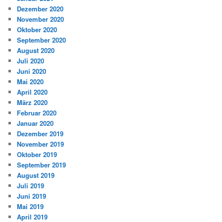
Dezember 2020
November 2020
Oktober 2020
September 2020
August 2020
Juli 2020
Juni 2020
Mai 2020
April 2020
März 2020
Februar 2020
Januar 2020
Dezember 2019
November 2019
Oktober 2019
September 2019
August 2019
Juli 2019
Juni 2019
Mai 2019
April 2019