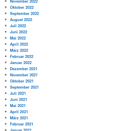
November 2022
Oktober 2022
September 2022
August 2022
Juli 2022
Juni 2022
Mai 2022
April 2022
März 2022
Februar 2022
Januar 2022
Dezember 2021
November 2021
Oktober 2021
September 2021
Juli 2021
Juni 2021
Mai 2021
April 2021
März 2021
Februar 2021
Januar 2021