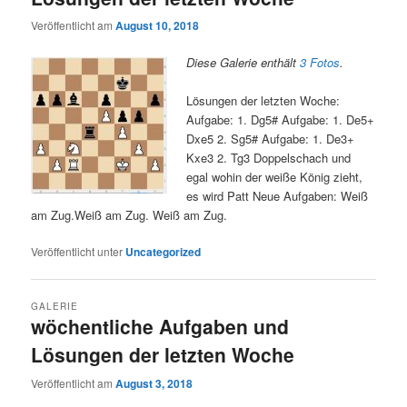
Veröffentlicht am
August 10, 2018
Diese Galerie enthält
3 Fotos
.
Lösungen der letzten Woche:
Aufgabe: 1. Dg5# Aufgabe: 1. De5+
Dxe5 2. Sg5# Aufgabe: 1. De3+
Kxe3 2. Tg3 Doppelschach und
egal wohin der weiße König zieht,
es wird Patt Neue Aufgaben: Weiß
am Zug.Weiß am Zug. Weiß am Zug.
Veröffentlicht unter
Uncategorized
GALERIE
wöchentliche Aufgaben und
Lösungen der letzten Woche
Veröffentlicht am
August 3, 2018