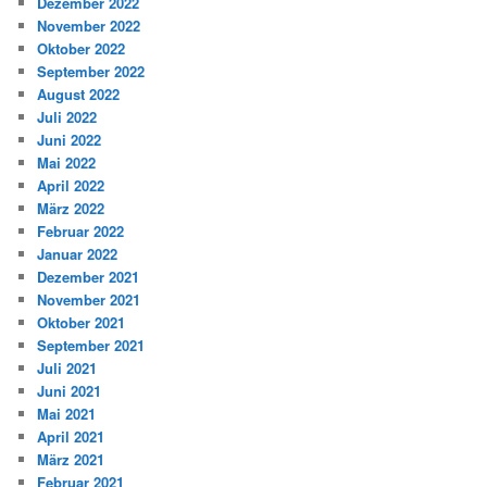
Dezember 2022
November 2022
Oktober 2022
September 2022
August 2022
Juli 2022
Juni 2022
Mai 2022
April 2022
März 2022
Februar 2022
Januar 2022
Dezember 2021
November 2021
Oktober 2021
September 2021
Juli 2021
Juni 2021
Mai 2021
April 2021
März 2021
Februar 2021