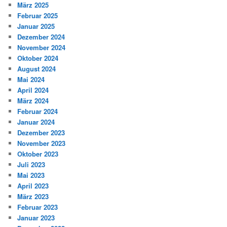
März 2025
Februar 2025
Januar 2025
Dezember 2024
November 2024
Oktober 2024
August 2024
Mai 2024
April 2024
März 2024
Februar 2024
Januar 2024
Dezember 2023
November 2023
Oktober 2023
Juli 2023
Mai 2023
April 2023
März 2023
Februar 2023
Januar 2023