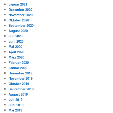
Januar 2021
Dezember 2020
November 2020
Oktober 2020
September 2020
August 2020
Juli 2020
Juni 2020
Mai 2020
April 2020
März 2020
Februar 2020
Januar 2020
Dezember 2019
November 2019
Oktober 2019
September 2019
August 2019
Juli 2019
Juni 2019
Mai 2019