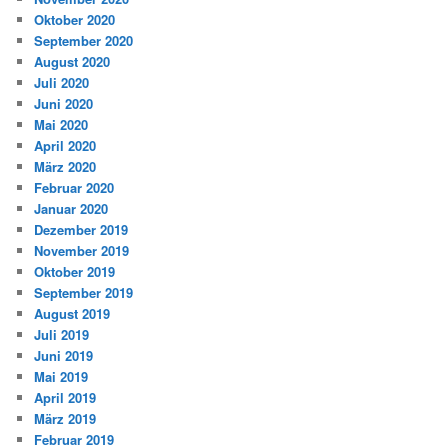
Oktober 2020
September 2020
August 2020
Juli 2020
Juni 2020
Mai 2020
April 2020
März 2020
Februar 2020
Januar 2020
Dezember 2019
November 2019
Oktober 2019
September 2019
August 2019
Juli 2019
Juni 2019
Mai 2019
April 2019
März 2019
Februar 2019