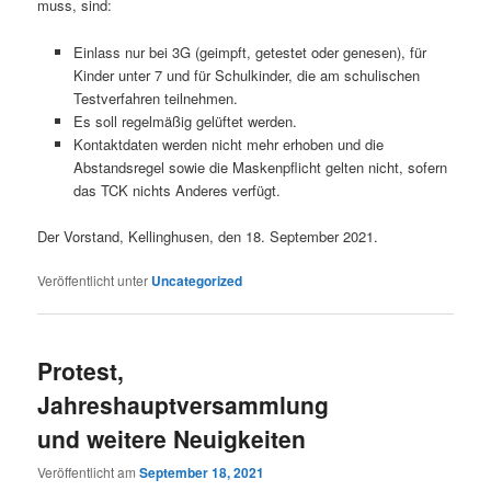
muss, sind:
Einlass nur bei 3G (geimpft, getestet oder genesen), für
Kinder unter 7 und für Schulkinder, die am schulischen
Testverfahren teilnehmen.
Es soll regelmäßig gelüftet werden.
Kontaktdaten werden nicht mehr erhoben und die
Abstandsregel sowie die Maskenpflicht gelten nicht, sofern
das TCK nichts Anderes verfügt.
Der Vorstand, Kellinghusen, den 18. September 2021.
Veröffentlicht unter
Uncategorized
Protest,
Jahreshauptversammlung
und weitere Neuigkeiten
Veröffentlicht am
September 18, 2021