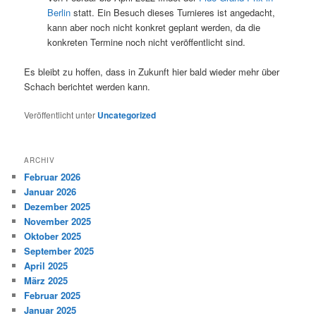
Berlin
statt. Ein Besuch dieses Turnieres ist angedacht,
kann aber noch nicht konkret geplant werden, da die
konkreten Termine noch nicht veröffentlicht sind.
Es bleibt zu hoffen, dass in Zukunft hier bald wieder mehr über
Schach berichtet werden kann.
Veröffentlicht unter
Uncategorized
ARCHIV
Februar 2026
Januar 2026
Dezember 2025
November 2025
Oktober 2025
September 2025
April 2025
März 2025
Februar 2025
Januar 2025