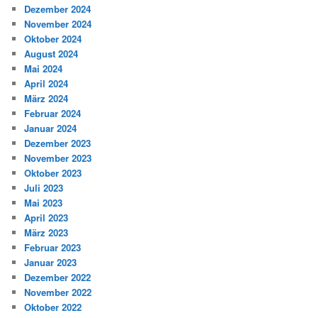
Dezember 2024
November 2024
Oktober 2024
August 2024
Mai 2024
April 2024
März 2024
Februar 2024
Januar 2024
Dezember 2023
November 2023
Oktober 2023
Juli 2023
Mai 2023
April 2023
März 2023
Februar 2023
Januar 2023
Dezember 2022
November 2022
Oktober 2022