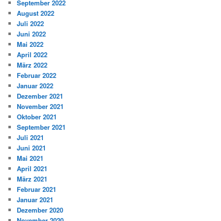
September 2022
August 2022
Juli 2022
Juni 2022
Mai 2022
April 2022
März 2022
Februar 2022
Januar 2022
Dezember 2021
November 2021
Oktober 2021
September 2021
Juli 2021
Juni 2021
Mai 2021
April 2021
März 2021
Februar 2021
Januar 2021
Dezember 2020
November 2020