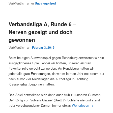
Veröffentlicht unter
Uncategorized
Verbandsliga A, Runde 6 –
Nerven gezeigt und doch
gewonnen
Veröffentlicht am
Februar 3, 2019
Beim heutigen Auswärtsspiel gegen Rendsburg erwarteten wir ein
ausgeglichenes Spiel, wobei wir hofften, unserer leichten
Favoritenrolle gerecht zu werden. An Rendsburg hatten wir
jedenfalls gute Erinnerungen, da wir im letzten Jahr mit einem 4:4
nach zuvor vier Niederlagen die Aufholjagd in Richtung
Klassenerhalt begonnen hatten.
Das Spiel entwickelte sich dann auch früh zu unseren Gunsten.
Der König von Volkers Gegner (Brett 7) rochierte nie und stand
trotz verschwundener Damen immer etwas
Weiterlesen
→