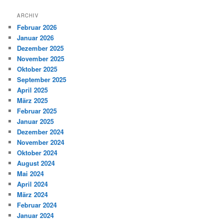
ARCHIV
Februar 2026
Januar 2026
Dezember 2025
November 2025
Oktober 2025
September 2025
April 2025
März 2025
Februar 2025
Januar 2025
Dezember 2024
November 2024
Oktober 2024
August 2024
Mai 2024
April 2024
März 2024
Februar 2024
Januar 2024