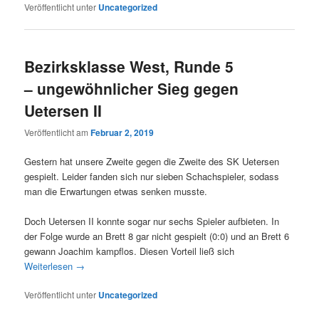
Veröffentlicht unter
Uncategorized
Bezirksklasse West, Runde 5
– ungewöhnlicher Sieg gegen
Uetersen II
Veröffentlicht am
Februar 2, 2019
Gestern hat unsere Zweite gegen die Zweite des SK Uetersen
gespielt. Leider fanden sich nur sieben Schachspieler, sodass
man die Erwartungen etwas senken musste.
Doch Uetersen II konnte sogar nur sechs Spieler aufbieten. In
der Folge wurde an Brett 8 gar nicht gespielt (0:0) und an Brett 6
gewann Joachim kampflos. Diesen Vorteil ließ sich
Weiterlesen
→
Veröffentlicht unter
Uncategorized