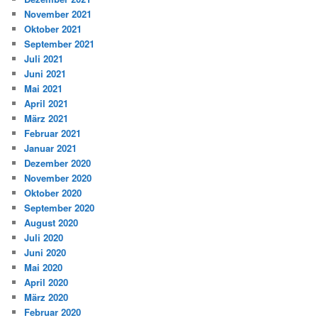
November 2021
Oktober 2021
September 2021
Juli 2021
Juni 2021
Mai 2021
April 2021
März 2021
Februar 2021
Januar 2021
Dezember 2020
November 2020
Oktober 2020
September 2020
August 2020
Juli 2020
Juni 2020
Mai 2020
April 2020
März 2020
Februar 2020