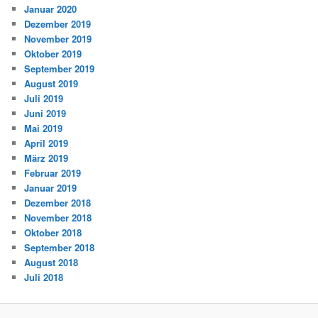
Januar 2020
Dezember 2019
November 2019
Oktober 2019
September 2019
August 2019
Juli 2019
Juni 2019
Mai 2019
April 2019
März 2019
Februar 2019
Januar 2019
Dezember 2018
November 2018
Oktober 2018
September 2018
August 2018
Juli 2018