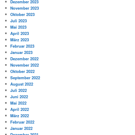
Dezember 2023
November 2023
Oktober 2023
Juli 2023
Mai 2023
April 2023
März 2023
Februar 2023
Januar 2023
Dezember 2022
November 2022
Oktober 2022
September 2022
August 2022
Juli 2022
Juni 2022
Mai 2022
April 2022
März 2022
Februar 2022
Januar 2022
Dezember 2021