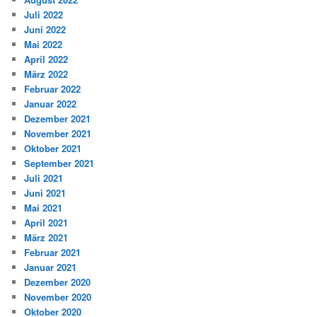
Juli 2022
Juni 2022
Mai 2022
April 2022
März 2022
Februar 2022
Januar 2022
Dezember 2021
November 2021
Oktober 2021
September 2021
Juli 2021
Juni 2021
Mai 2021
April 2021
März 2021
Februar 2021
Januar 2021
Dezember 2020
November 2020
Oktober 2020