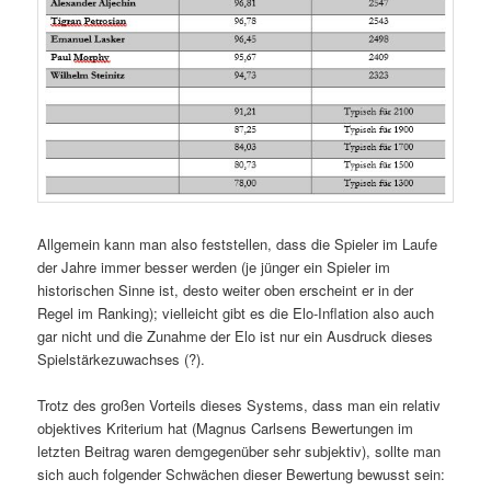
Allgemein kann man also feststellen, dass die Spieler im Laufe
der Jahre immer besser werden (je jünger ein Spieler im
historischen Sinne ist, desto weiter oben erscheint er in der
Regel im Ranking); vielleicht gibt es die Elo-Inflation also auch
gar nicht und die Zunahme der Elo ist nur ein Ausdruck dieses
Spielstärkezuwachses (?).
Trotz des großen Vorteils dieses Systems, dass man ein relativ
objektives Kriterium hat (Magnus Carlsens Bewertungen im
letzten Beitrag waren demgegenüber sehr subjektiv), sollte man
sich auch folgender Schwächen dieser Bewertung bewusst sein: