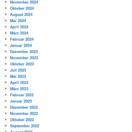
November 2024
Oktober 2024
August 2024
Mai 2024
April 2024
März 2024
Februar 2024
Januar 2024
Dezember 2023
November 2023
Oktober 2023
Juli 2023
Mai 2023
April 2023
März 2023
Februar 2023
Januar 2023
Dezember 2022
November 2022
Oktober 2022
September 2022
August 2022