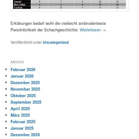
Erklärungen bedarf wohl die vielleicht ambivalenteste
Persönlichkeit der Schachgeschichte:
Weiterlesen
→
Veröffentlicht unter
Uncategorized
ARCHIV
Februar 2026
Januar 2026
Dezember 2025
November 2025
Oktober 2025
September 2025
April 2025
März 2025
Februar 2025
Januar 2025
Dezember 2024