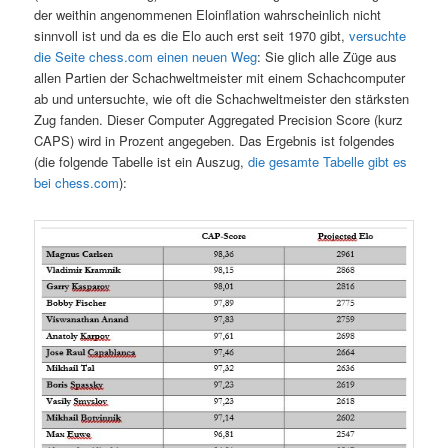
der weithin angenommenen Eloinflation wahrscheinlich nicht
sinnvoll ist und da es die Elo auch erst seit 1970 gibt,
versuchte
die Seite chess.com einen neuen Weg
: Sie glich alle Züge aus
allen Partien der Schachweltmeister mit einem Schachcomputer
ab und untersuchte, wie oft die Schachweltmeister den stärksten
Zug fanden. Dieser Computer Aggregated Precision Score (kurz
CAPS) wird in Prozent angegeben. Das Ergebnis ist folgendes
(die folgende Tabelle ist ein Auszug,
die gesamte Tabelle gibt es
bei chess.com
):