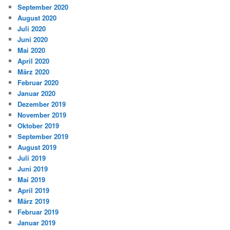
September 2020
August 2020
Juli 2020
Juni 2020
Mai 2020
April 2020
März 2020
Februar 2020
Januar 2020
Dezember 2019
November 2019
Oktober 2019
September 2019
August 2019
Juli 2019
Juni 2019
Mai 2019
April 2019
März 2019
Februar 2019
Januar 2019